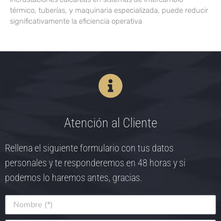
térmico, tuberías, y maquinaria especializada, puede reducir
significativamente la eficiencia operativa
Atención al Cliente
Rellena el siguiente formulario con tus datos
personales y te responderemos en 48 horas y si
podemos lo haremos antes, gracias.