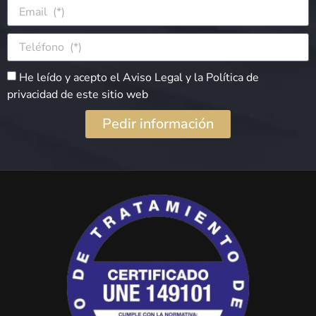
He leído y acepto el Aviso Legal y la Política de
privacidad de este sitio web
Pedir información