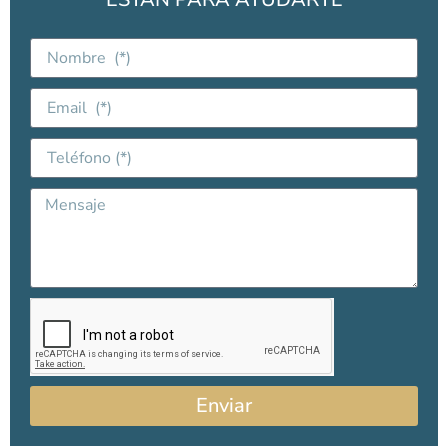
Enviar