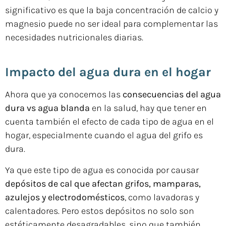
significativo es que la baja concentración de calcio y
magnesio puede no ser ideal para complementar las
necesidades nutricionales diarias.
Impacto del agua dura en el hogar
Ahora que ya conocemos las
consecuencias del agua
dura vs agua blanda
en la salud, hay que tener en
cuenta también el efecto de cada tipo de agua en el
hogar, especialmente cuando el agua del grifo es
dura.
Ya que este tipo de agua es conocida por causar
depósitos de cal que afectan grifos, mamparas,
azulejos y electrodomésticos
, como lavadoras y
calentadores. Pero estos depósitos no solo son
estéticamente desagradables, sino que también