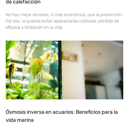
de calefacción
No hay mejor remedio, ni más económico, que la prevención.
Por eso, si quieres evitar reparaciones costosas, pérdida de
eficacia y limitación en la vida
Ósmosis inversa en acuarios: Beneficios para la
vida marina