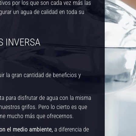
tivos por los que son cada vez más las
urar un agua de calidad en toda su
S INVERSA
r la gran cantidad de beneficios y
ta para disfrutar de agua con la misma
uestros grifos. Pero lo cierto es que
tiene mucho más que ofrecernos.
on el medio ambiente,
a diferencia de