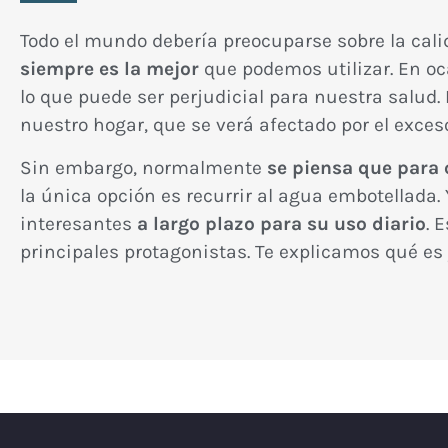
Todo el mundo debería preocuparse sobre la cal
siempre es la mejor
que podemos utilizar. En o
lo que puede ser perjudicial para nuestra salud.
nuestro hogar, que se verá afectado por el exceso
Sin embargo, normalmente
se piensa que para 
la única opción es recurrir al agua embotellada. 
interesantes
a largo plazo para su uso diario
. 
principales protagonistas. Te explicamos qué es 