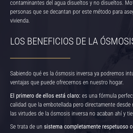
contaminantes del agua disueltos y no disueltos. Mo
personas que se decantan por este método para aseg
vivienda.
LOS BENEFICIOS DE LA ÓSMOSI
Sabiendo qué es la ósmosis inversa ya podremos intui
ventajas que puede ofrecernos en nuestro hogar.
El primero de ellos está claro:
es una fórmula perfec
calidad que la embotellada pero directamente desde n
las virtudes de la ósmosis inversa no acaban ahí y 
Se trata de un
sistema completamente respetuoso c