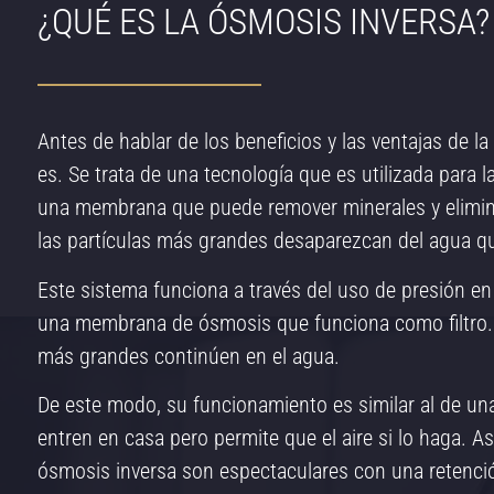
¿QUÉ ES LA ÓSMOSIS INVERSA?
Antes de hablar de los beneficios y las ventajas de l
es. Se trata de una tecnología que es utilizada para l
una membrana que puede remover minerales y elimina
las partículas más grandes desaparezcan del agua que
Este sistema funciona a través del uso de presión en
una membrana de ósmosis que funciona como filtro. 
más grandes continúen en el agua.
De este modo, su funcionamiento es similar al de un
entren en casa pero permite que el aire si lo haga. As
ósmosis inversa son espectaculares con una retenció