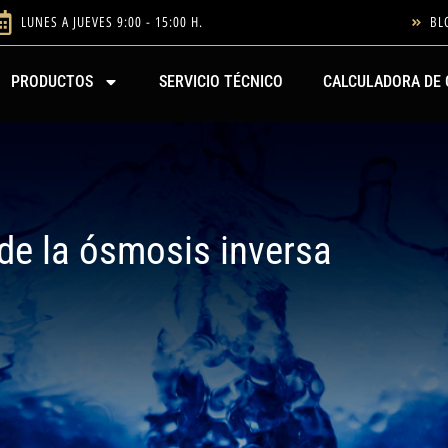
LUNES A JUEVES 9:00 - 15:00 H.
BL
PRODUCTOS
SERVICIO TÉCNICO
CALCULADORA DE 
 de la ósmosis inversa