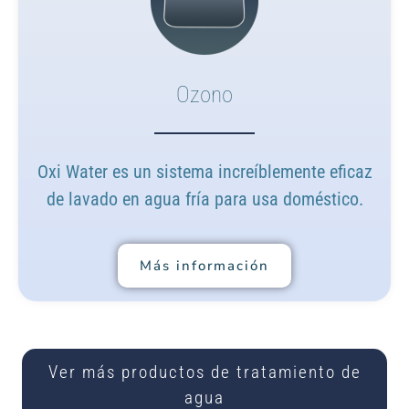
Ozono
Oxi Water es un sistema increíblemente eficaz
de lavado en agua fría para usa doméstico.
Más información
Ver más productos de tratamiento de
agua