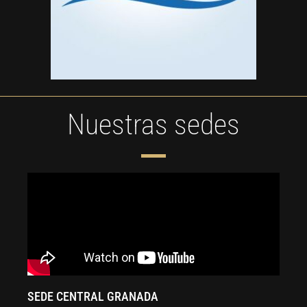
Nuestras sedes
SEDE CENTRAL GRANADA