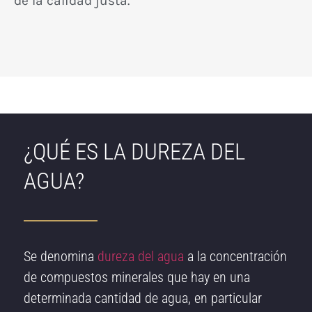
de la calidad justa.
¿QUÉ ES LA DUREZA DEL
AGUA?
Se denomina
dureza del agua
a la concentración
de compuestos minerales que hay en una
determinada cantidad de agua, en particular