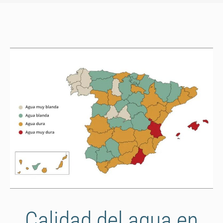
Calidad del agua en