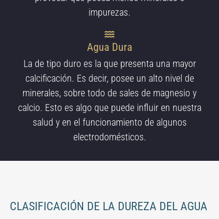
impurezas.
Agua Dura
La de tipo duro es la que presenta una mayor
calcificación. Es decir, posee un alto nivel de
minerales, sobre todo de sales de magnesio y
calcio. Esto es algo que puede influir en nuestra
salud y en el funcionamiento de algunos
electrodomésticos.
CLASIFICACIÓN DE LA DUREZA DEL AGUA