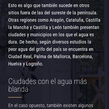
Esto es algo que también sucede en otros
sitios fuera de las del sureste de la península.
Otras regiones como Aragón, Cataluña, Castilla
la Mancha y Castilla y León también presentan
ciudades y municipios en los que el agua es
dura. De hecho, según diversos estudios la
peor agua del grifo del país se encuentra en
Ciudad Real, Palma de Mallorca, Barcelona,
Huelva y Logroño.
Ciudades con el agua más
blanda
En el caso opuesto, también existen algunos