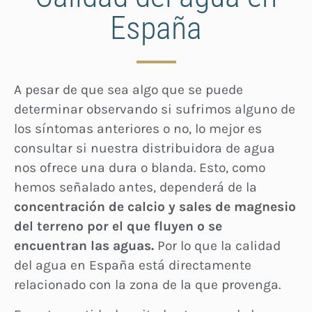
España
A pesar de que sea algo que se puede
determinar observando si sufrimos alguno de
los síntomas anteriores o no, lo mejor es
consultar si nuestra distribuidora de agua
nos ofrece una dura o blanda. Esto, como
hemos señalado antes, dependerá de la
concentración de calcio y sales de magnesio
del terreno por el que fluyen o se
encuentran las aguas.
Por lo que la calidad
del agua en España está directamente
relacionado con la zona de la que provenga.