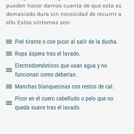
pueden hacer darnos cuenta de que esta es
demasiado dura sin necesidad de recurrir a
ello. Estos síntomas son:
Piel tirante o con picor al salir de la ducha.
Ropa áspera tras el lavado.
Electrodomésticos que usan agua y no
funcionan como deberían.
Manchas blanquecinas con restos de cal.
Picor en el cuero cabelludo o pelo que no
queda suave tras el lavado.