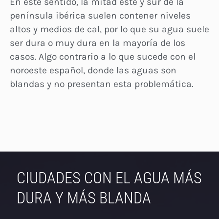
En este sentido, la mitad este y sur de la
península ibérica suelen contener niveles
altos y medios de cal, por lo que su agua suele
ser dura o muy dura en la mayoría de los
casos. Algo contrario a lo que sucede con el
noroeste español, donde las aguas son
blandas y no presentan esta problemática.
CIUDADES CON EL AGUA MÁS
DURA Y MÁS BLANDA