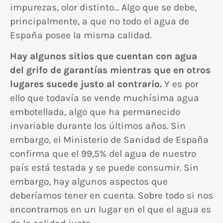
impurezas, olor distinto… Algo que se debe,
principalmente, a que no todo el agua de
España posee la misma calidad.
Hay algunos sitios que cuentan con agua
del grifo de garantías mientras que en otros
lugares sucede justo al contrario.
Y es por
ello que todavía se vende muchísima agua
embotellada, algo que ha permanecido
invariable durante los últimos años. Sin
embargo, el Ministerio de Sanidad de España
confirma que el 99,5% del agua de nuestro
país está testada y se puede consumir. Sin
embargo, hay algunos aspectos que
deberíamos tener en cuenta. Sobre todo si nos
encontramos en un lugar en el que el agua es