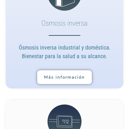
Osmosis inversa
Ósmosis inversa industrial y doméstica.
Bienestar para la salud a su alcance.
Más información