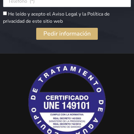
He leído y acepto el Aviso Legal y la Política de
privacidad de este sitio web
Pedir información