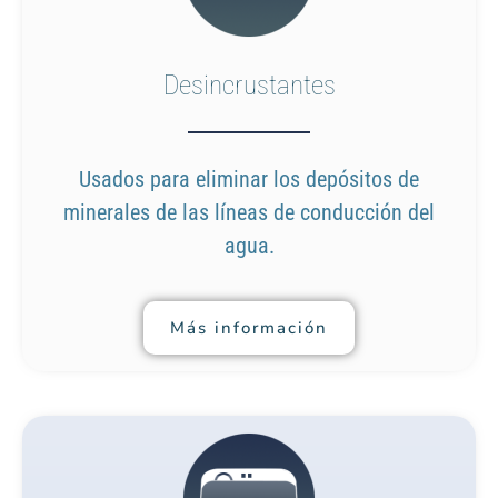
Desincrustantes
Usados para eliminar los depósitos de
minerales de las líneas de conducción del
agua.
Más información