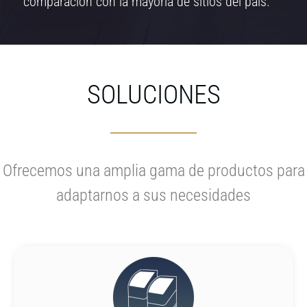
comparación con la mayoría de sitios del país.
SOLUCIONES
Ofrecemos una amplia gama de productos para
adaptarnos a sus necesidades