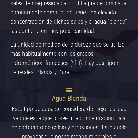
sales de magnesio y calcio. El agua denominada
comúnmente como “dura” tiene una elevada
concentración de dichas sales y el agua “blanda”
las contiene en muy poca cantidad.
La unidad de medida de la dureza que se utiliza
más habitualmente son los grados
hidrométricos franceses (ºfH). Hay dos tipos
generales: Blanda y Dura
Agua Blanda
Este tipo de agua se considera de mejor calidad
ya que es la que posee una concentración baja
de carbonato de calcio y otros iones. Esto suele
provocar que posea menos minerales e