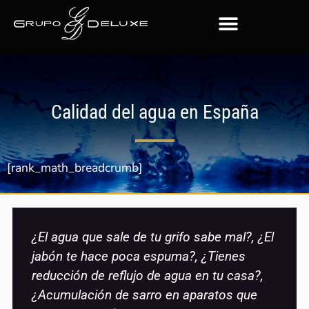
Calidad del agua en España
[rank_math_breadcrumb]
¿El agua que sale de tu grifo sabe mal?, ¿El
jabón te hace poca espuma?, ¿Tienes
reducción de reflujo de agua en tu casa?,
¿Acumulación de sarro en aparatos que