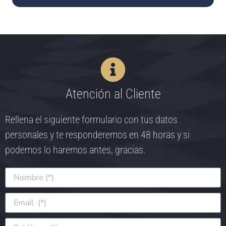
Atención al Cliente
Rellena el siguiente formulario con tus datos
personales y te responderemos en 48 horas y si
podemos lo haremos antes, gracias.