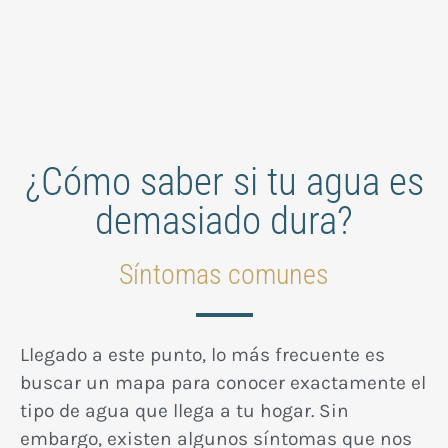
¿Cómo saber si tu agua es
demasiado dura?
Síntomas comunes
Llegado a este punto, lo más frecuente es
buscar un mapa para conocer exactamente el
tipo de agua que llega a tu hogar. Sin
embargo, existen algunos síntomas que nos