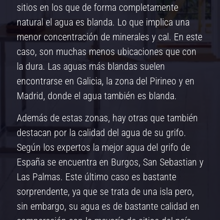
sitios en los que de forma completamente
natural el agua es blanda. Lo que implica una
menor concentración de minerales y cal. En este
caso, son muchas menos ubicaciones que con
la dura. Las aguas más blandas suelen
encontrarse en Galicia, la zona del Pirineo y en
Madrid, donde el agua también es blanda.
Además de estas zonas, hay otras que también
destacan por la calidad del agua de su grifo.
Según los expertos la mejor agua del grifo de
España se encuentra en Burgos, San Sebastian y
Las Palmas. Este último caso es bastante
sorprendente, ya que se trata de una isla pero,
sin embargo, su agua es de bastante calidad en