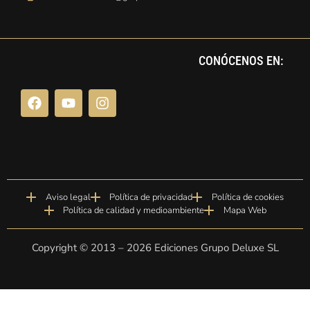
CONÓCENOS EN:
Aviso legal
Política de privacidad
Política de cookies
Política de calidad y medioambiente
Mapa Web
Copyright © 2013 –
2026
Ediciones Grupo Deluxe SL