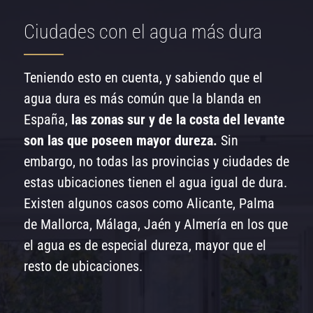
Ciudades con el agua más dura
Teniendo esto en cuenta, y sabiendo que el
agua dura es más común que la blanda en
España,
las zonas sur y de la costa del levante
son las que poseen mayor dureza.
Sin
embargo, no todas las provincias y ciudades de
estas ubicaciones tienen el agua igual de dura.
Existen algunos casos como Alicante, Palma
de Mallorca, Málaga, Jaén y Almería en los que
el agua es de especial dureza, mayor que el
resto de ubicaciones.