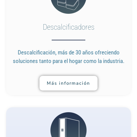
Descalcificadores
Descalcificación, más de 30 años ofreciendo
soluciones tanto para el hogar como la industria.
Más información