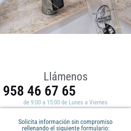
Llámenos
958 46 67 65
de 9:00 a 15:00 de Lunes a Viernes​
Solicita información sin compromiso
rellenando el siguiente formulario: