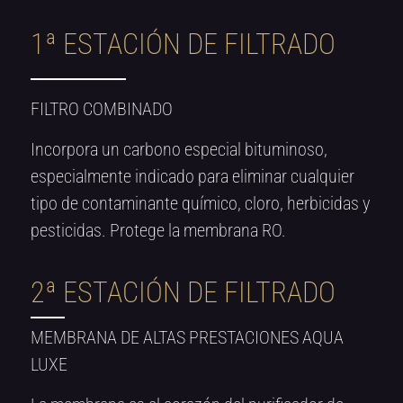
1ª ESTACIÓN DE FILTRADO
FILTRO COMBINADO
Incorpora un carbono especial bituminoso,
especialmente indicado para eliminar cualquier
tipo de contaminante químico, cloro, herbicidas y
pesticidas. Protege la membrana RO.
2ª ESTACIÓN DE FILTRADO​
MEMBRANA DE ALTAS PRESTACIONES AQUA
LUXE