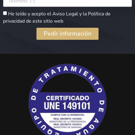
He leído y acepto el Aviso Legal y la Política de
privacidad de este sitio web
Pedir información