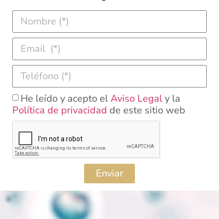
He leído y acepto el
Aviso Legal
y la
Política de privacidad
de este sitio web
Enviar