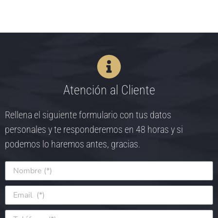
Atención al Cliente
Rellena el siguiente formulario con tus datos
personales y te responderemos en 48 horas y si
podemos lo haremos antes, gracias.