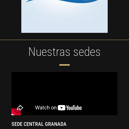
Nuestras sedes
SEDE CENTRAL GRANADA