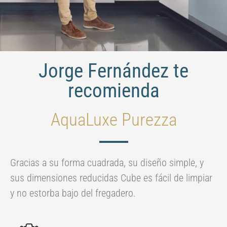
Jorge Fernández te
recomienda
AquaLuxe Purezza
Gracias a su forma cuadrada, su diseño simple, y
sus dimensiones reducidas Cube es fácil de limpiar
y no estorba bajo del fregadero.