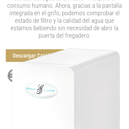
consumo humano. Ahora, gracias a la pantalla
integrada en el grifo, podemos comprobar el
estado de filtro y la calidad del agua que
estamos bebiendo sin necesidad de abrir la
puerta del fregadero.
Descargar Catálogo