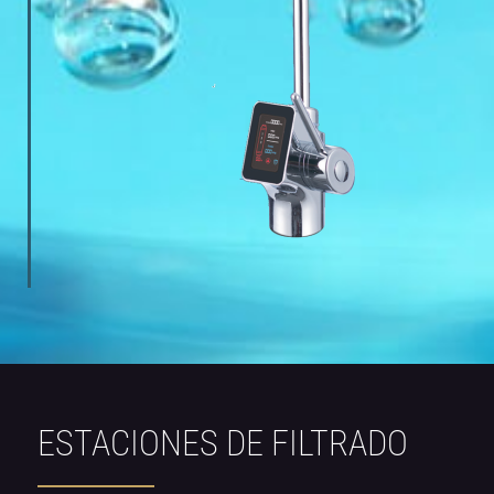
ESTACIONES DE FILTRADO​