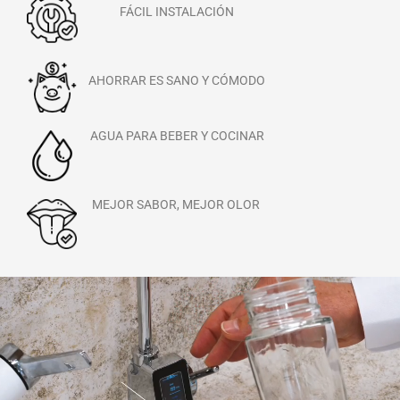
FÁCIL INSTALACIÓN
AHORRAR ES SANO Y CÓMODO
AGUA PARA BEBER Y COCINAR
MEJOR SABOR, MEJOR OLOR