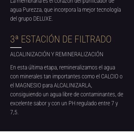
La membrana es el corazón del purificador de
agua Purezza, que incorpora la mejor tecnología
del grupo DELUXE.
3ª ESTACIÓN DE FILTRADO
ALCALINIZACIÓN Y REMINERALIZACIÓN
En esta última etapa, remineralizamos el agua
con minerales tan importantes como el CALCIO o
el MAGNESIO para ALCALINIZARLA,
consiguiendo un agua libre de contaminantes, de
excelente sabor y con un PH regulado entre 7 y
7,5.