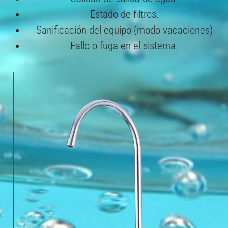
Estado de filtros.
Sanificación del equipo (modo vacaciones)
Fallo o fuga en el sistema.