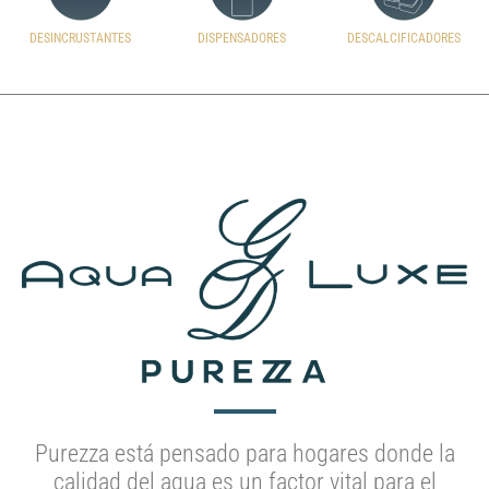
DESINCRUSTANTES
DISPENSADORES
DESCALCIFICADORES
Purezza está pensado para hogares donde la
calidad del agua es un factor vital para el