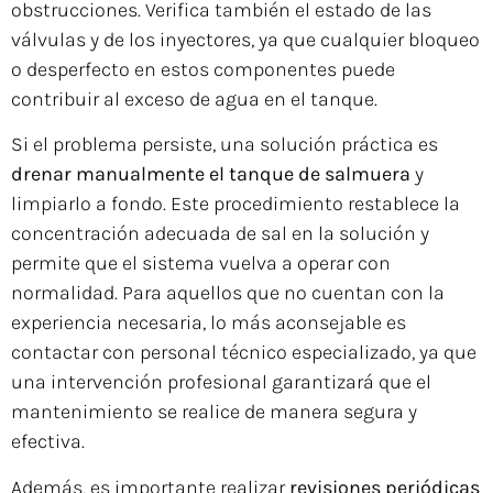
obstrucciones. Verifica también el estado de las
válvulas y de los inyectores, ya que cualquier bloqueo
o desperfecto en estos componentes puede
contribuir al exceso de agua en el tanque.
Si el problema persiste, una solución práctica es
drenar manualmente el tanque de salmuera
y
limpiarlo a fondo. Este procedimiento restablece la
concentración adecuada de sal en la solución y
permite que el sistema vuelva a operar con
normalidad. Para aquellos que no cuentan con la
experiencia necesaria, lo más aconsejable es
contactar con personal técnico especializado, ya que
una intervención profesional garantizará que el
mantenimiento se realice de manera segura y
efectiva.
Además, es importante realizar
revisiones periódicas