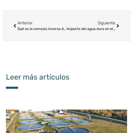
Anterior
Siguiente
Qué es la osmosis inversa doméstica
Impacto del agua dura en electrodomésticos y cómo prevenir daños
Leer más artículos