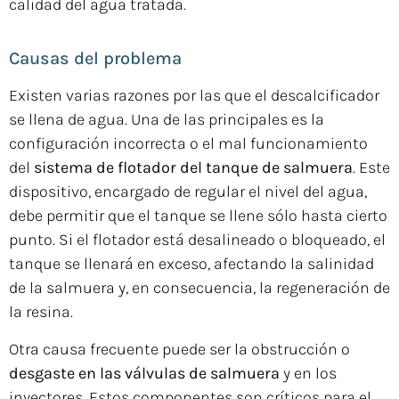
calidad del agua tratada.
Causas del problema
Existen varias razones por las que el descalcificador
se llena de agua. Una de las principales es la
configuración incorrecta o el mal funcionamiento
del
sistema de flotador del tanque de salmuera
. Este
dispositivo, encargado de regular el nivel del agua,
debe permitir que el tanque se llene sólo hasta cierto
punto. Si el flotador está desalineado o bloqueado, el
tanque se llenará en exceso, afectando la salinidad
de la salmuera y, en consecuencia, la regeneración de
la resina.
Otra causa frecuente puede ser la obstrucción o
desgaste en las válvulas de salmuera
y en los
inyectores. Estos componentes son críticos para el