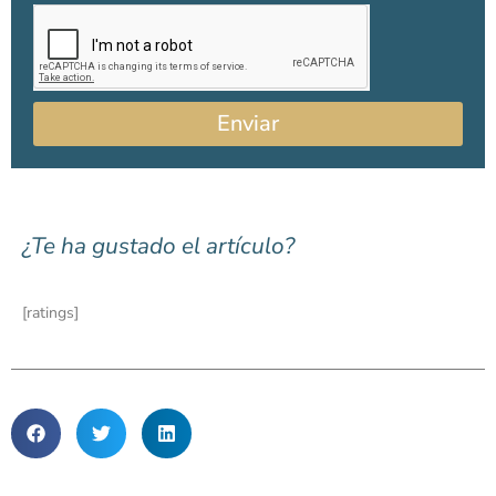
Enviar
¿Te ha gustado el artículo?
[ratings]