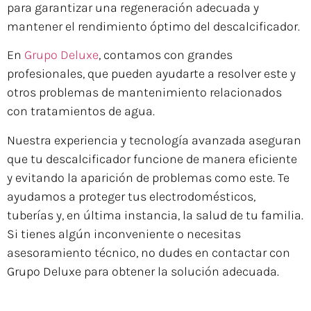
para garantizar una regeneración adecuada y
mantener el rendimiento óptimo del descalcificador.
En
Grupo Deluxe
, contamos con grandes
profesionales, que pueden ayudarte a resolver este y
otros problemas de mantenimiento relacionados
con tratamientos de agua.
Nuestra experiencia y tecnología avanzada aseguran
que tu descalcificador funcione de manera eficiente
y evitando la aparición de problemas como este. Te
ayudamos a proteger tus electrodomésticos,
tuberías y, en última instancia, la salud de tu familia.
Si tienes algún inconveniente o necesitas
asesoramiento técnico, no dudes en contactar con
Grupo Deluxe para obtener la solución adecuada.