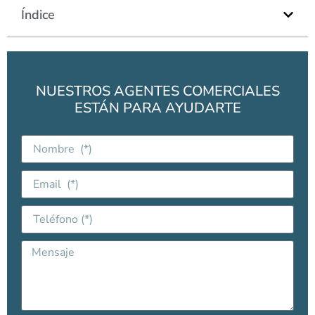
Índice
NUESTROS AGENTES COMERCIALES
ESTÁN PARA AYUDARTE