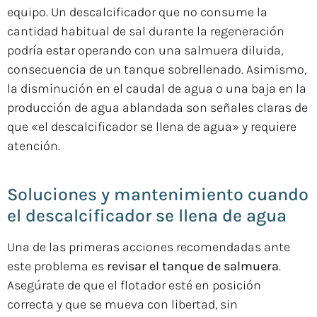
equipo. Un descalcificador que no consume la
cantidad habitual de sal durante la regeneración
podría estar operando con una salmuera diluida,
consecuencia de un tanque sobrellenado. Asimismo,
la disminución en el caudal de agua o una baja en la
producción de agua ablandada son señales claras de
que «el descalcificador se llena de agua» y requiere
atención.
Soluciones y mantenimiento cuando
el descalcificador se llena de agua
Una de las primeras acciones recomendadas ante
este problema es
revisar el tanque de salmuera
.
Asegúrate de que el flotador esté en posición
correcta y que se mueva con libertad, sin