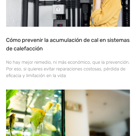
Cómo prevenir la acumulación de cal en sistemas
de calefacción
No hay mejor remedio, ni más económico, que la prevención.
Por eso, si quieres evitar reparaciones costosas, pérdida de
eficacia y limitación en la vida