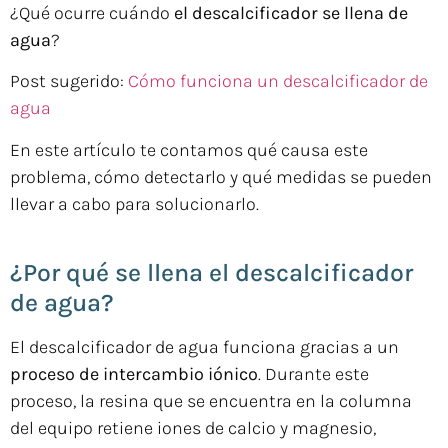
¿Qué ocurre cuándo
el descalcificador se llena de
agua
?
Post sugerido:
Cómo funciona un descalcificador de
agua
En este artículo te contamos qué causa este
problema, cómo detectarlo y qué medidas se pueden
llevar a cabo para solucionarlo.
¿Por qué se llena el descalcificador
de agua?
El descalcificador de agua funciona gracias a un
proceso de intercambio iónico
. Durante este
proceso, la resina que se encuentra en la columna
del equipo retiene iones de calcio y magnesio,