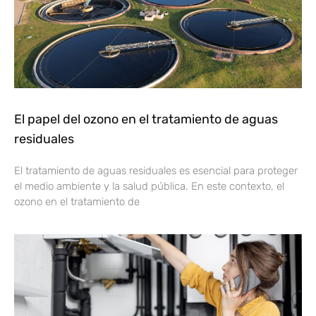
El papel del ozono en el tratamiento de aguas
residuales
El tratamiento de aguas residuales es esencial para proteger
el medio ambiente y la salud pública. En este contexto, el
ozono en el tratamiento de