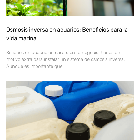
Ósmosis inversa en acuarios: Beneficios para la
vida marina
Si tienes un acuario en casa o en tu negocio, tienes un
motivo extra para instalar un sistema de ósmosis inversa.
Aunque es importante que