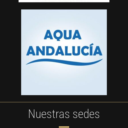
Nuestras sedes