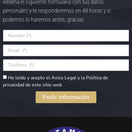
Rellena el siguiente formulario con tus datos
personales y te responderemos en 48 horas y si
podemos lo haremos antes, gracias.
He leído y acepto el Aviso Legal y la Política de
privacidad de este sitio web
Pedir información