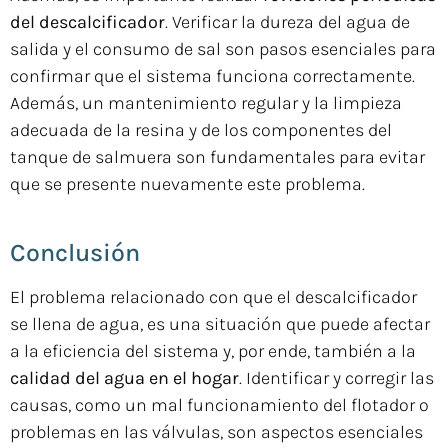
del descalcificador
. Verificar la dureza del agua de
salida y el consumo de sal son pasos esenciales para
confirmar que el sistema funciona correctamente.
Además, un mantenimiento regular y la limpieza
adecuada de la resina y de los componentes del
tanque de salmuera son fundamentales para evitar
que se presente nuevamente este problema.
Conclusión
El problema relacionado con que el descalcificador
se llena de agua, es una situación que puede afectar
a la eficiencia del sistema y, por ende, también a la
calidad del agua en el hogar
. Identificar y corregir las
causas, como un mal funcionamiento del flotador o
problemas en las válvulas, son aspectos esenciales