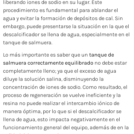
liberando iones de sodio en su lugar. Este
procedimiento es fundamental para ablandar el
agua y evitar la formación de depósitos de cal. Sin
embargo, puede presentarse la situación en la que el
descalcificador se llena de agua, especialmente en el
tanque de salmuera.
Lo más importante es saber que un
tanque de
salmuera correctamente equilibrado
no debe estar
completamente lleno; ya que el exceso de agua
diluye la solución salina, disminuyendo la
concentración de iones de sodio. Como resultado, el
proceso de regeneración se vuelve ineficiente y la
resina no puede realizar el intercambio iónico de
manera óptima, por lo que si el descalcificador se
llena de agua, esto impacta negativamente en el
funcionamiento general del equipo, además de en la