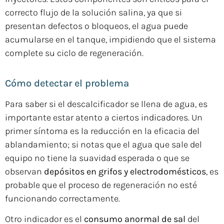
correcto flujo de la solución salina, ya que si
presentan defectos o bloqueos, el agua puede
acumularse en el tanque, impidiendo que el sistema
complete su ciclo de regeneración.
Cómo detectar el problema
Para saber si el descalcificador se llena de agua, es
importante estar atento a ciertos indicadores. Un
primer síntoma es la reducción en la eficacia del
ablandamiento; si notas que el agua que sale del
equipo no tiene la suavidad esperada o que se
observan
depósitos en grifos y electrodomésticos
, es
probable que el proceso de regeneración no esté
funcionando correctamente.
Otro indicador es el
consumo anormal de sal
del